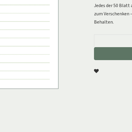
Jedes der 50 Blatt
zum Verschenken – 
Behalten.