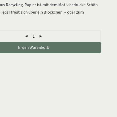
 aus Recycling-Papier ist mit dem Motiv bedruckt. Schön
jeder freut sich über ein Blöckchen! – oder zum
In den Warenkorb