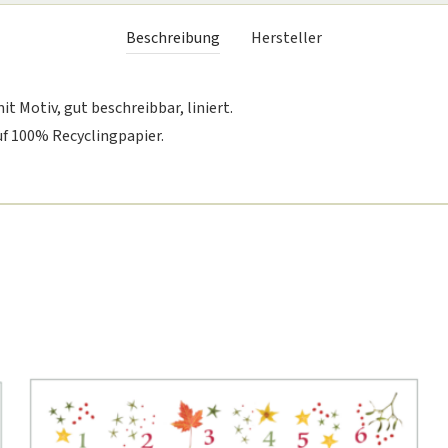
Beschreibung
Hersteller
t Motiv, gut beschreibbar, liniert.
f 100% Recyclingpapier.