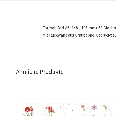
Format: DIN A6 (148 x 105 mm). 50 Blatt mi
Mit Rückwand aus Graupappe. Gedruckt au
Ähnliche Produkte