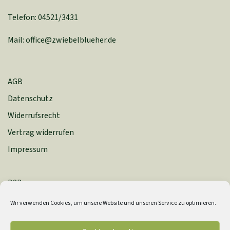
Telefon: 04521/3431
Mail: office@zwiebelblueher.de
AGB
Datenschutz
Widerrufsrecht
Vertrag widerrufen
Impressum
B2B
Zahlung & Versand
Wir verwenden Cookies, um unsere Website und unseren Service zu optimieren.
Newsletter