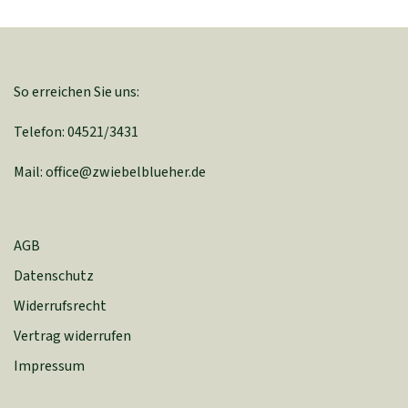
So erreichen Sie uns:
Telefon: 04521/3431
Mail: office@zwiebelblueher.de
AGB
Datenschutz
Widerrufsrecht
Vertrag widerrufen
Impressum