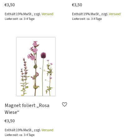
€
3,50
€
3,50
Enthält 19% MwSt., zzgl.
Versand
Enthält 19% MwSt., zzgl.
Versand
Lieferzeit: ca. 3-4 Tage
Lieferzeit: ca. 3-4 Tage
Magnet foliert „Rosa
Wiese“
€
3,50
Enthält 19% MwSt., zzgl.
Versand
Lieferzeit: ca. 3-4 Tage