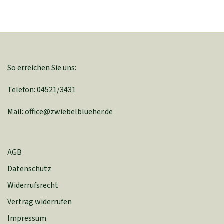
So erreichen Sie uns:
Telefon: 04521/3431
Mail: office@zwiebelblueher.de
AGB
Datenschutz
Widerrufsrecht
Vertrag widerrufen
Impressum