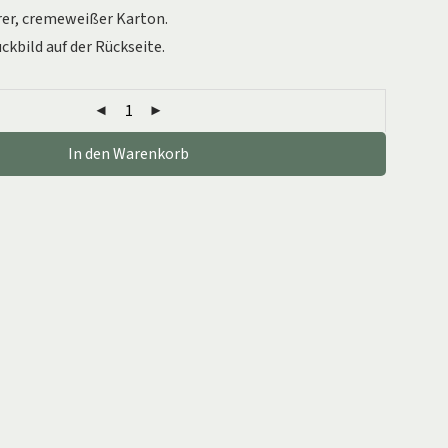
er, cremeweißer Karton.
kbild auf der Rückseite.
In den Warenkorb