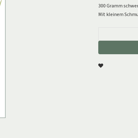
300 Gramm schwer
Mit kleinem Schmuc