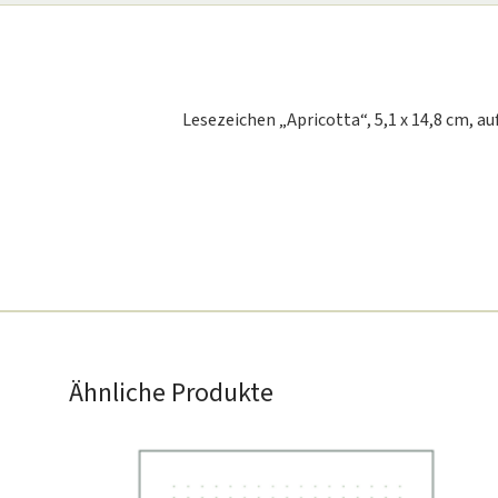
Lesezeichen „Apricotta“, 5,1 x 14,8 cm,
Ähnliche Produkte