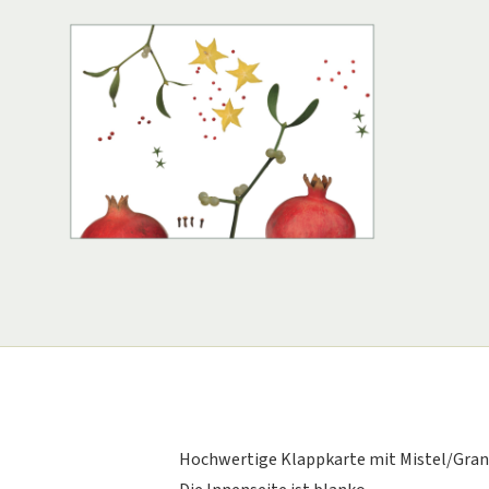
Hochwertige Klappkarte mit Mistel/Granat