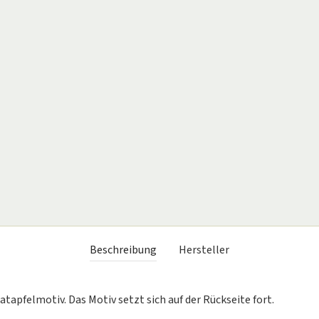
Beschreibung
Hersteller
apfelmotiv. Das Motiv setzt sich auf der Rückseite fort.