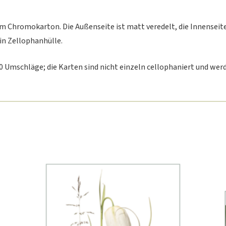
em Chromokarton. Die Außenseite ist matt veredelt, die Innenseite
in Zellophanhülle.
Umschläge; die Karten sind nicht einzeln cellophaniert und werde