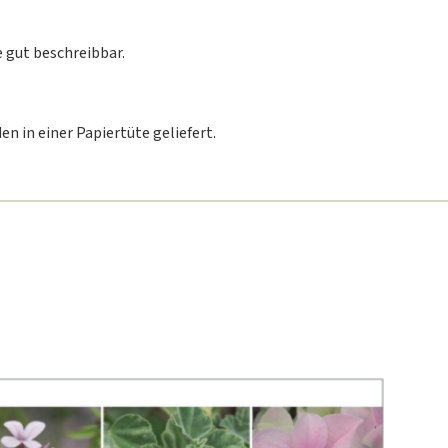
 gut beschreibbar.
n in einer Papiertüte geliefert.