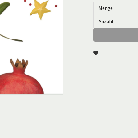
Menge
Anzahl